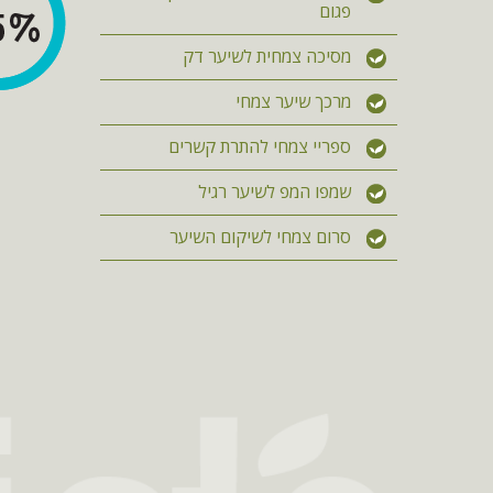
פגום
מסיכה צמחית לשיער דק
מרכך שיער צמחי
ספריי צמחי להתרת קשרים
שמפו המפ לשיער רגיל
סרום צמחי לשיקום השיער