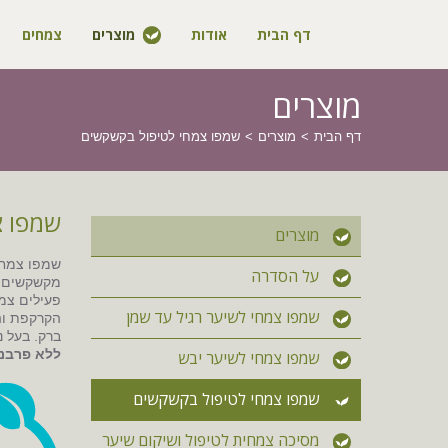
דף הבית
אודות
מוצרים
צמחים
מוצרים
דף הבית
מוצרים
שמפו צמחי לטיפול בקשקשים
שמפו צ
מוצרים
שמפו צמחי 
על הסדרה
מקשקשים. 
פעילים צמח
שמפו צמחי לשיער רגיל עד שמן
הקרקפת והש
ברק. בעל נ
ללא פרבנים.
שמפו צמחי לשיער יבש
שמפו צמחי לטיפול בקשקשים
מסיכה צמחית לטיפול ושיקום שיער