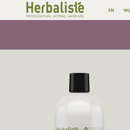
קשר
EN