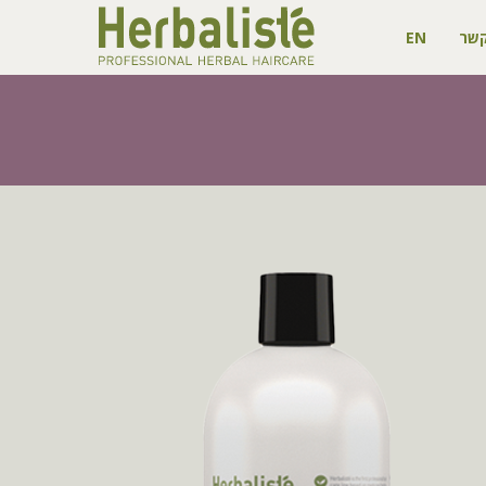
קשר
EN