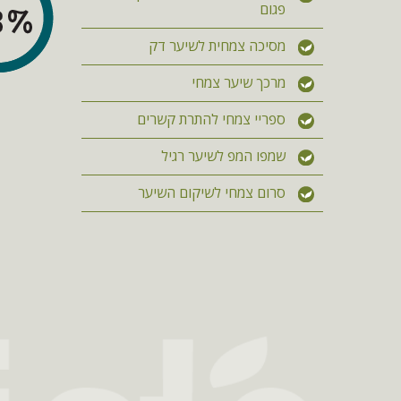
פגום
מסיכה צמחית לשיער דק
מרכך שיער צמחי
ספריי צמחי להתרת קשרים
שמפו המפ לשיער רגיל
סרום צמחי לשיקום השיער