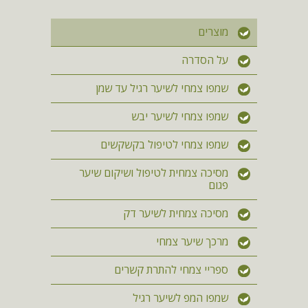
מוצרים
על הסדרה
שמפו צמחי לשיער רגיל עד שמן
שמפו צמחי לשיער יבש
שמפו צמחי לטיפול בקשקשים
מסיכה צמחית לטיפול ושיקום שיער
פגום
מסיכה צמחית לשיער דק
מרכך שיער צמחי
ספריי צמחי להתרת קשרים
שמפו המפ לשיער רגיל