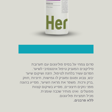
סרום צמחי על בסיס פוליגונום עם תערובת
סיליקונים המעניק טיפול אינטנסיבי לשיער.
הסרום עשיר בלחות לטיפול, הזנה ושיקום שיער
יבש, צבוע ופגום ומעניק לו גמישות, חיוניות ,חוזק
,ברק ורכות. משפר את מראה השיער, מסייע בהגנה
מפני נזקים חיצוניים, מסייע בשיקום קצוות
מפוצלים ואינו מותיר שכבה שומנית.
מכיל תמציות פוליגונום.
ללא פרבנים.