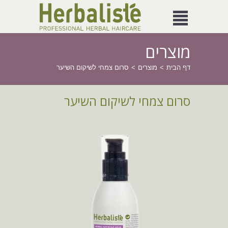
מוצרים
דף הבית
מוצרים
סרום צמחי לשיקום השיער
סרום צמחי לשיקום השיער