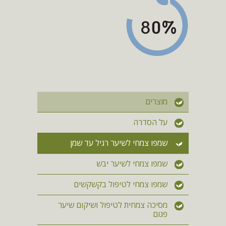
מוצרים
על הסדרה
שמפו צמחי לשיער רגיל עד שמן
שמפו צמחי לשיער יבש
שמפו צמחי לטיפול בקשקשים
מסיכה צמחית לטיפול ושיקום שיער
פגום