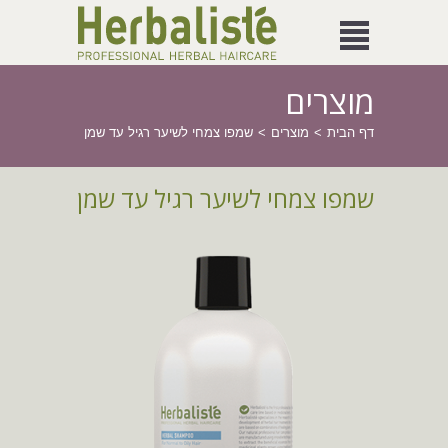
מוצרים
דף הבית
מוצרים
שמפו צמחי לשיער רגיל עד שמן
שמפו צמחי לשיער רגיל עד שמן