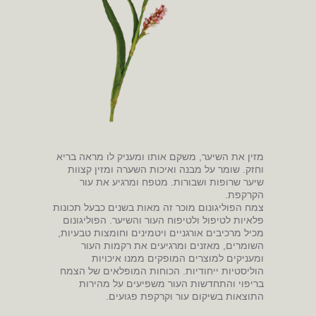
מזין את השיער, משקם אותו ומעניק לו מראה בריא
וחזק. שומר על מבנה ואיכות השערה ומזין קצוות
שיער שרופות ושבורות. מטפח ומרגיע את עור
הקרקפת.
צמח הפוליגונום מוכר זה מאות בשנים כבעל תכונות
פלאיות לטיפול ולטיפוח העור והשיער. הפוליגונום
מכיל מרכיבים אורגניים ויטמינים וחומצות טבעיות,
השומרים, מאזנים ומרגיעים את רקמות העור
ומעניקים למוצרים המופקים ממנו איכויות
הוליסטיות ייחודיות. הכוחות המופלאים של הצמח
בריפוי והתחדשות העור משפיעים על מהירות
התוצאות בשיקום עור וקרקפת פגועים.