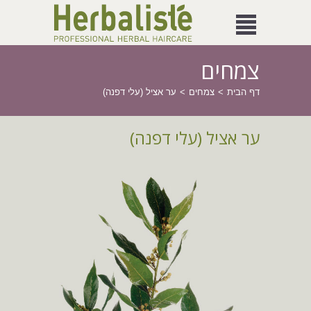
צמחים
דף הבית
צמחים
ער אציל (עלי דפנה)
ער אציל (עלי דפנה)