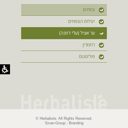
צמחים
יעילות הצמחים
ער אציל (עלי דפנה)
רוזמרין
פוליגונום
© Herbaliste. All Rights Reserved.
Sivan-Group - Branding