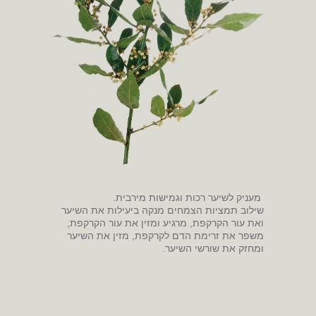
מעניק לשיער רכות וגמישות מירבית.
שילוב תמציות הצמחים מנקה ביעילות את השיער
ואת עור הקרקפת, מרגיע ומזין את עור הקרקפת,
משפר את זרימת הדם לקרקפת, מזין את השיער
ומחזק את שורשי השיער.